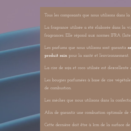
Tous les composants que nous utilisons dans la
La fragrance utilisée a été élaborée dans la vi
fragrances. Elle répond aux normes IFRA (Inte
Les parfums que nous utilisons sont garantis
s
produit sain
pour la santé et l’environnement.
La cire de soja et coco utilisée est d’excellente 
Les bougies parfumées à base de cire végétale
de combustion.
Les mèches que nous utilisons dans la confecti
Afin de garantir une combustion optimale de v
Cette dernière doit être à 1cm de la surface de