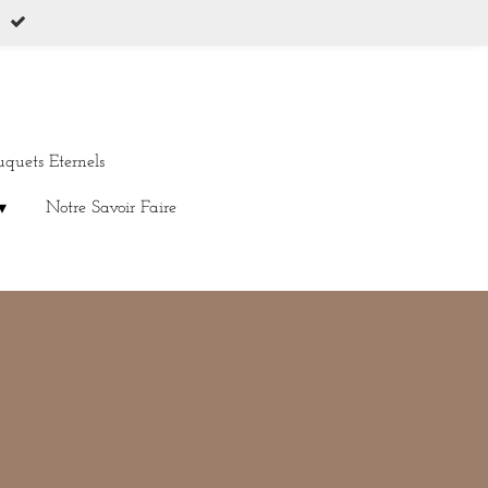
uquets Eternels
Notre Savoir Faire