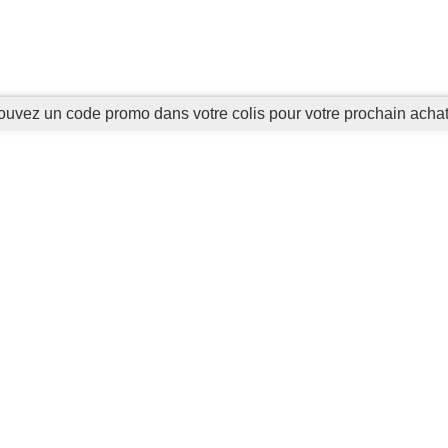
ouvez un code promo dans votre colis pour votre prochain acha