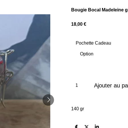
Bougie Bocal Madeleine 
18,00 €
Pochette Cadeau
Ajouter au pa
140 gr