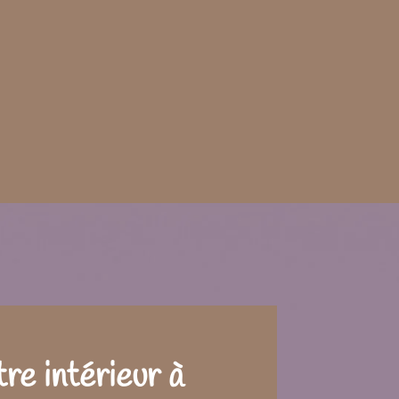
re intérieur à