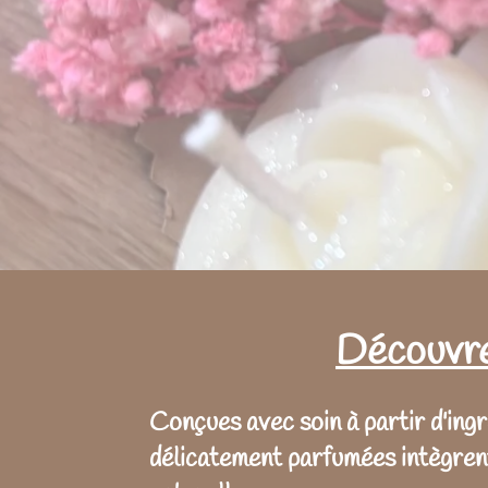
Découvre
Conçues avec soin à partir d'ingr
délicatement parfumées intègrent