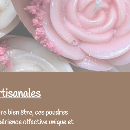
tisanales
re bien être, ces poudres
érience olfactive unique et