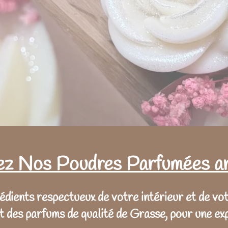
z Nos Poudres Parfumées ar
édients respectueux de votre intérieur et de vot
 des parfums de qualité de Grasse, pour une exp