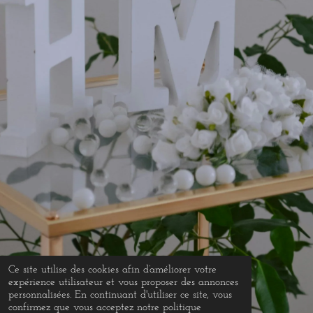
Ce site utilise des cookies afin d’améliorer votre
expérience utilisateur et vous proposer des annonces
personnalisées. En continuant d'utiliser ce site, vous
confirmez que vous acceptez notre politique