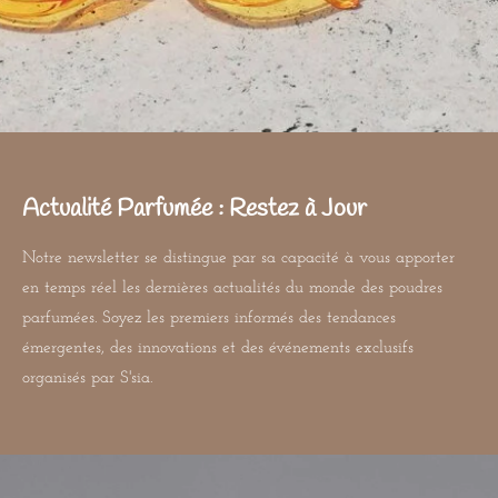
Actualité Parfumée : Restez à Jour
Notre newsletter se distingue par sa capacité à vous apporter
en temps réel les dernières actualités du monde des poudres
parfumées. Soyez les premiers informés des tendances
émergentes, des innovations et des événements exclusifs
organisés par S'sia.